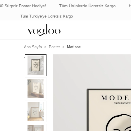
riz Poster Hediye!
Tüm Ürünlerde Ücretsiz Kargo
Havale/
Tüm Türkiye'ye Ücretsiz Kargo
Ana Sayfa
Poster
Matisse