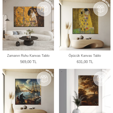
Zamanın Ruhu Kanvas Tablo
Öpücük Kanvas Tablo
569,00 TL
631,00 TL