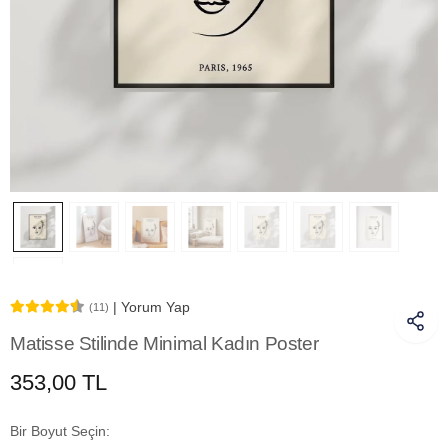
| Yorum Yap
(11)
Matisse Stilinde Minimal Kadın Poster
353,00 TL
Bir Boyut Seçin: