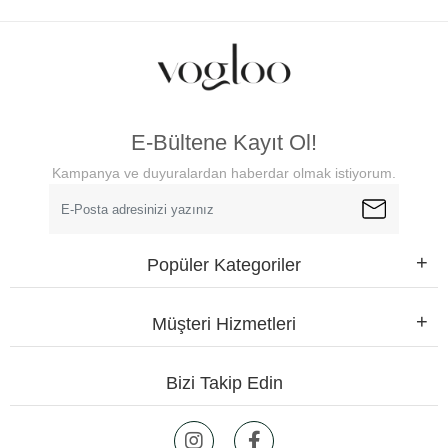
E-Bültene Kayıt Ol!
Kampanya ve duyuralardan haberdar olmak istiyorum.
Popüler Kategoriler
Müşteri Hizmetleri
Bizi Takip Edin