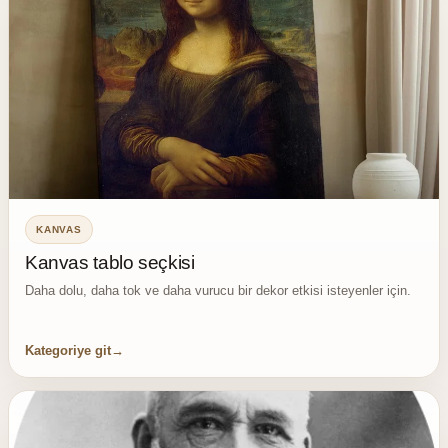
KANVAS
Kanvas tablo seçkisi
Daha dolu, daha tok ve daha vurucu bir dekor etkisi isteyenler için.
Kategoriye git