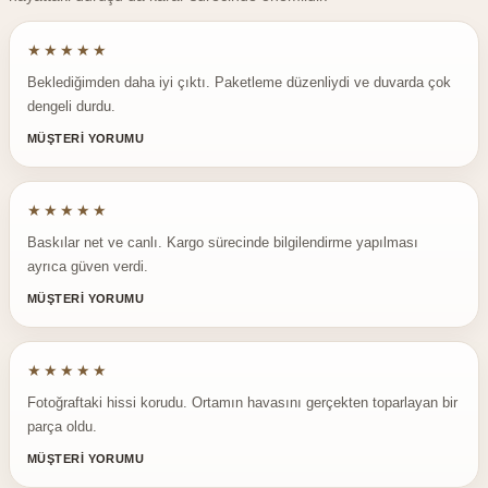
★★★★★
Beklediğimden daha iyi çıktı. Paketleme düzenliydi ve duvarda çok
dengeli durdu.
MÜŞTERİ YORUMU
★★★★★
Baskılar net ve canlı. Kargo sürecinde bilgilendirme yapılması
ayrıca güven verdi.
MÜŞTERİ YORUMU
★★★★★
Fotoğraftaki hissi korudu. Ortamın havasını gerçekten toparlayan bir
parça oldu.
MÜŞTERİ YORUMU