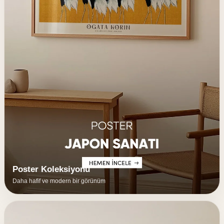
Poster Koleksiyonu
Daha hafif ve modern bir görünüm