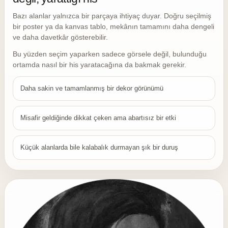
Bazı alanlar yalnızca bir parçaya ihtiyaç duyar. Doğru seçilmiş
bir poster ya da kanvas tablo, mekânın tamamını daha dengeli
ve daha davetkâr gösterebilir.
Bu yüzden seçim yaparken sadece görsele değil, bulunduğu
ortamda nasıl bir his yaratacağına da bakmak gerekir.
Daha sakin ve tamamlanmış bir dekor görünümü
Misafir geldiğinde dikkat çeken ama abartısız bir etki
Küçük alanlarda bile kalabalık durmayan şık bir duruş