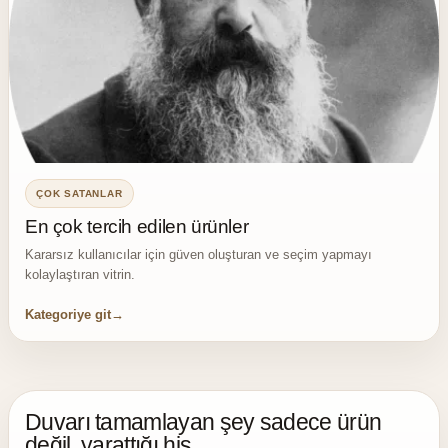
ÇOK SATANLAR
En çok tercih edilen ürünler
Kararsız kullanıcılar için güven oluşturan ve seçim yapmayı
kolaylaştıran vitrin.
Kategoriye git
Duvarı tamamlayan şey sadece ürün
değil, yarattığı his