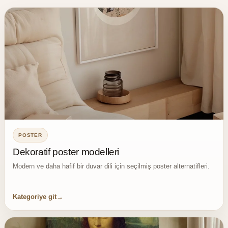
POSTER
Dekoratif poster modelleri
Modern ve daha hafif bir duvar dili için seçilmiş poster alternatifleri.
Kategoriye git