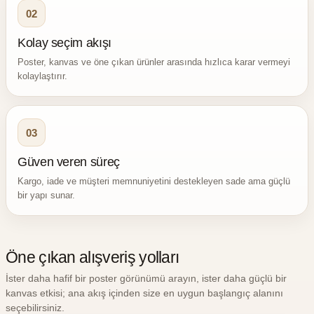
02
Kolay seçim akışı
Poster, kanvas ve öne çıkan ürünler arasında hızlıca karar vermeyi
kolaylaştırır.
03
Güven veren süreç
Kargo, iade ve müşteri memnuniyetini destekleyen sade ama güçlü
bir yapı sunar.
Öne çıkan alışveriş yolları
İster daha hafif bir poster görünümü arayın, ister daha güçlü bir
kanvas etkisi; ana akış içinden size en uygun başlangıç alanını
seçebilirsiniz.