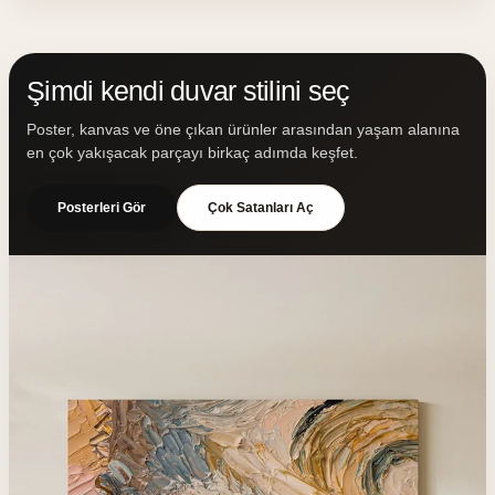
Şimdi kendi duvar stilini seç
Poster, kanvas ve öne çıkan ürünler arasından yaşam alanına
en çok yakışacak parçayı birkaç adımda keşfet.
Posterleri Gör
Çok Satanları Aç