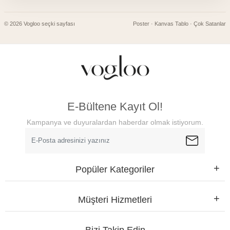
© 2026 Vogloo seçki sayfası
Poster · Kanvas Tablo · Çok Satanlar
E-Bültene Kayıt Ol!
Kampanya ve duyuralardan haberdar olmak istiyorum.
Popüler Kategoriler
Müşteri Hizmetleri
Bizi Takip Edin