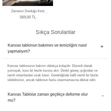
Zamanın Durduğu Kent
Kanvas Tablo
569,00 TL
Sıkça Sorulanlar
Kanvas tablonun bakımını ve temizliğini nasıl
yapmalıyım?
Kanvas tablonuzun bakımı oldukça kolaydır. Düzenli olarak
yumuşak, kuru bir bezle tozunu alın. Direkt güneş ışığından ve
nemli ortamlardan uzak tutun. Gerektiğinde hafif nemli bir bezle
silebilirsiniz, ancak tablonun fazla ıslanmamasına dikkat edin.
Kanvas Tablolar zaman geçtikçe deforme olur
mu?