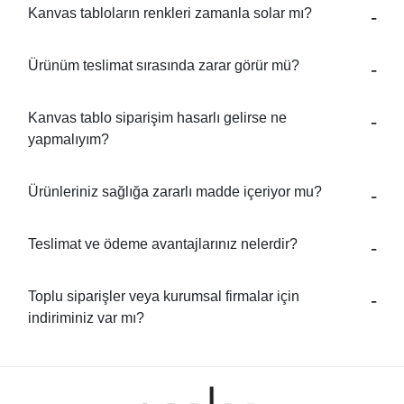
Kanvas tabloların renkleri zamanla solar mı?
Ürünüm teslimat sırasında zarar görür mü?
Kanvas tablo siparişim hasarlı gelirse ne
yapmalıyım?
Ürünleriniz sağlığa zararlı madde içeriyor mu?
Teslimat ve ödeme avantajlarınız nelerdir?
Toplu siparişler veya kurumsal firmalar için
indiriminiz var mı?