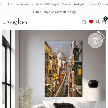
Tüm Siparişlerinizde 20x30 Sürpriz Poster Hediye!
Tüm Ürünlerde
Tüm Türkiye'ye Ücretsiz Kargo
0