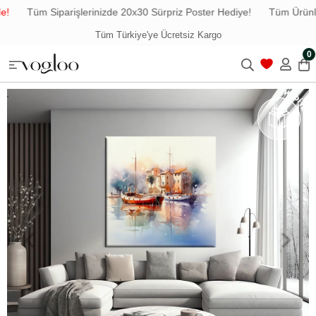
Tüm Siparişlerinizde 20x30 Sürpriz Poster Hediye!
Tüm Ürünler
Tüm Türkiye'ye Ücretsiz Kargo
0