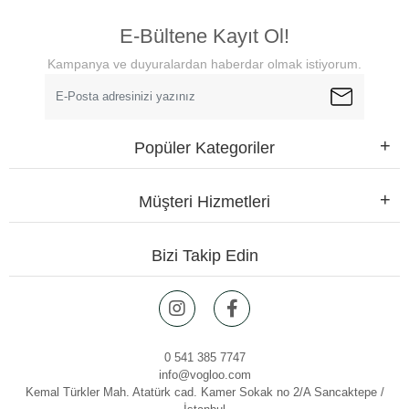
E-Bültene Kayıt Ol!
Kampanya ve duyuralardan haberdar olmak istiyorum.
Popüler Kategoriler
Müşteri Hizmetleri
Bizi Takip Edin
0 541 385 7747
info@vogloo.com
Kemal Türkler Mah. Atatürk cad. Kamer Sokak no 2/A Sancaktepe /