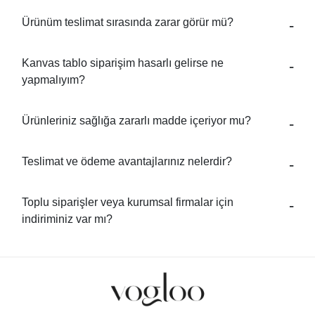
Ürünüm teslimat sırasında zarar görür mü?
Kanvas tablo siparişim hasarlı gelirse ne
yapmalıyım?
Ürünleriniz sağlığa zararlı madde içeriyor mu?
Teslimat ve ödeme avantajlarınız nelerdir?
Toplu siparişler veya kurumsal firmalar için
indiriminiz var mı?