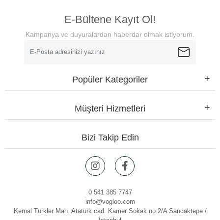
E-Bültene Kayıt Ol!
Kampanya ve duyuralardan haberdar olmak istiyorum.
Popüler Kategoriler
Müşteri Hizmetleri
Bizi Takip Edin
0 541 385 7747
info@vogloo.com
Kemal Türkler Mah. Atatürk cad. Kamer Sokak no 2/A Sancaktepe /