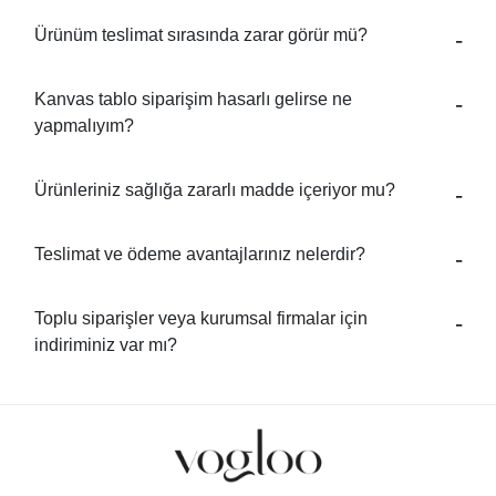
Ürünüm teslimat sırasında zarar görür mü?
Kanvas tablo siparişim hasarlı gelirse ne
yapmalıyım?
Ürünleriniz sağlığa zararlı madde içeriyor mu?
Teslimat ve ödeme avantajlarınız nelerdir?
Toplu siparişler veya kurumsal firmalar için
indiriminiz var mı?