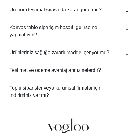
Ürünüm teslimat sırasında zarar görür mü?
Kanvas tablo siparişim hasarlı gelirse ne
yapmalıyım?
Ürünleriniz sağlığa zararlı madde içeriyor mu?
Teslimat ve ödeme avantajlarınız nelerdir?
Toplu siparişler veya kurumsal firmalar için
indiriminiz var mı?