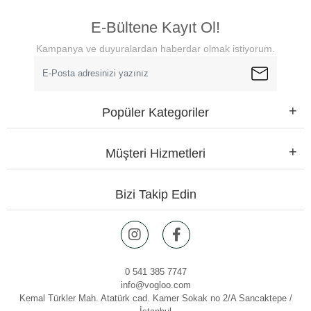
E-Bültene Kayıt Ol!
Kampanya ve duyuralardan haberdar olmak istiyorum.
Popüler Kategoriler
Müşteri Hizmetleri
Bizi Takip Edin
0 541 385 7747
info@vogloo.com
Kemal Türkler Mah. Atatürk cad. Kamer Sokak no 2/A Sancaktepe /