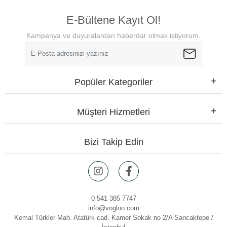
E-Bültene Kayıt Ol!
Kampanya ve duyuralardan haberdar olmak istiyorum.
Popüler Kategoriler
Müşteri Hizmetleri
Bizi Takip Edin
0 541 385 7747
info@vogloo.com
Kemal Türkler Mah. Atatürk cad. Kamer Sokak no 2/A Sancaktepe /