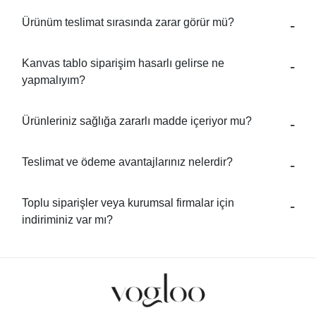
Ürünüm teslimat sırasında zarar görür mü?
Kanvas tablo siparişim hasarlı gelirse ne
yapmalıyım?
Ürünleriniz sağlığa zararlı madde içeriyor mu?
Teslimat ve ödeme avantajlarınız nelerdir?
Toplu siparişler veya kurumsal firmalar için
indiriminiz var mı?