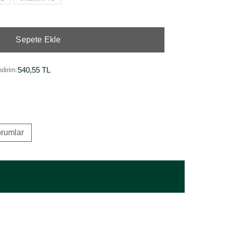
Sepete Ekle
540,55 TL
dirim:
rumlar