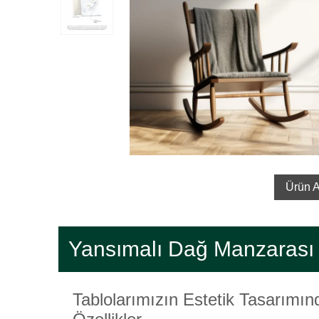
Ürün A
Yansımalı Dağ Manzarası
Tablolarımızın Estetik Tasarımı