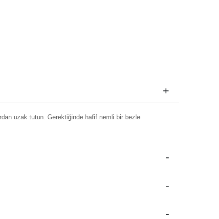
dan uzak tutun. Gerektiğinde hafif nemli bir bezle