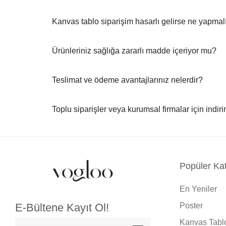
Kanvas tablo siparişim hasarlı gelirse ne yapma
Ürünleriniz sağlığa zararlı madde içeriyor mu?
Teslimat ve ödeme avantajlarınız nelerdir?
Toplu siparişler veya kurumsal firmalar için indir
Popüler Kat
En Yeniler
Poster
E-Bültene Kayıt Ol!
Kanvas Tabl