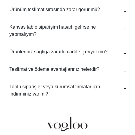
Ürünüm teslimat sırasında zarar görür mü?
Kanvas tablo siparişim hasarlı gelirse ne
yapmalıyım?
Ürünleriniz sağlığa zararlı madde içeriyor mu?
Teslimat ve ödeme avantajlarınız nelerdir?
Toplu siparişler veya kurumsal firmalar için
indiriminiz var mı?