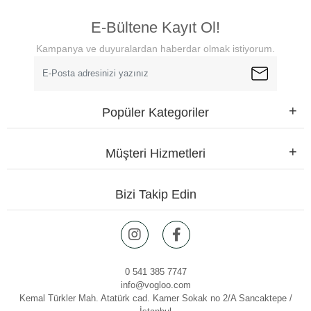
E-Bültene Kayıt Ol!
Kampanya ve duyuralardan haberdar olmak istiyorum.
Popüler Kategoriler
Müşteri Hizmetleri
Bizi Takip Edin
0 541 385 7747
info@vogloo.com
Kemal Türkler Mah. Atatürk cad. Kamer Sokak no 2/A Sancaktepe /