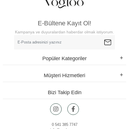
E-Bültene Kayıt Ol!
Kampanya ve duyuralardan haberdar olmak istiyorum.
Popüler Kategoriler
Müşteri Hizmetleri
Bizi Takip Edin
0 541 385 7747