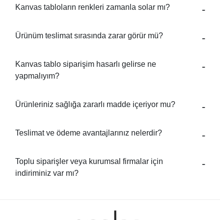
Kanvas tabloların renkleri zamanla solar mı?
Ürünüm teslimat sırasında zarar görür mü?
Kanvas tablo siparişim hasarlı gelirse ne
yapmalıyım?
Ürünleriniz sağlığa zararlı madde içeriyor mu?
Teslimat ve ödeme avantajlarınız nelerdir?
Toplu siparişler veya kurumsal firmalar için
indiriminiz var mı?