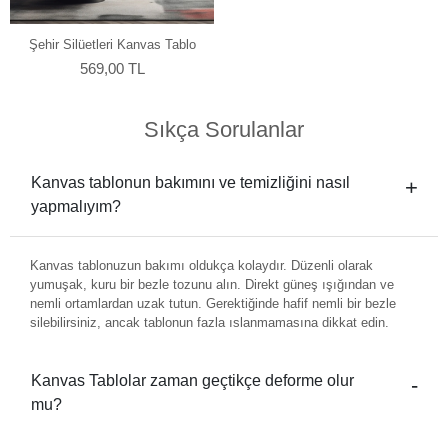
Şehir Silüetleri Kanvas Tablo
569,00 TL
Sıkça Sorulanlar
Kanvas tablonun bakımını ve temizliğini nasıl
yapmalıyım?
Kanvas tablonuzun bakımı oldukça kolaydır. Düzenli olarak
yumuşak, kuru bir bezle tozunu alın. Direkt güneş ışığından ve
nemli ortamlardan uzak tutun. Gerektiğinde hafif nemli bir bezle
silebilirsiniz, ancak tablonun fazla ıslanmamasına dikkat edin.
Kanvas Tablolar zaman geçtikçe deforme olur
mu?