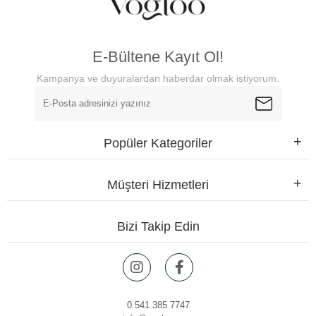
E-Bültene Kayıt Ol!
Kampanya ve duyuralardan haberdar olmak istiyorum.
Popüler Kategoriler
Müşteri Hizmetleri
Bizi Takip Edin
0 541 385 7747