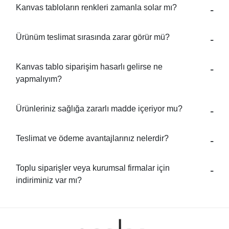
Kanvas tabloların renkleri zamanla solar mı?
Ürünüm teslimat sırasında zarar görür mü?
Kanvas tablo siparişim hasarlı gelirse ne
yapmalıyım?
Ürünleriniz sağlığa zararlı madde içeriyor mu?
Teslimat ve ödeme avantajlarınız nelerdir?
Toplu siparişler veya kurumsal firmalar için
indiriminiz var mı?