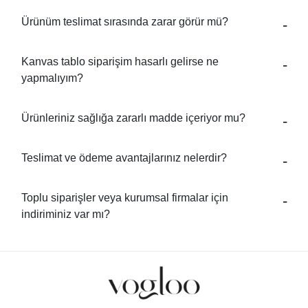
Ürünüm teslimat sırasında zarar görür mü?
Kanvas tablo siparişim hasarlı gelirse ne
yapmalıyım?
Ürünleriniz sağlığa zararlı madde içeriyor mu?
Teslimat ve ödeme avantajlarınız nelerdir?
Toplu siparişler veya kurumsal firmalar için
indiriminiz var mı?