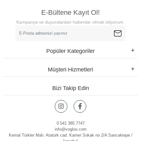
E-Bültene Kayıt Ol!
Kampanya ve duyuralardan haberdar olmak istiyorum.
Popüler Kategoriler
Müşteri Hizmetleri
Bizi Takip Edin
0 541 385 7747
info@vogloo.com
Kemal Türkler Mah. Atatürk cad. Kamer Sokak no 2/A Sancaktepe /