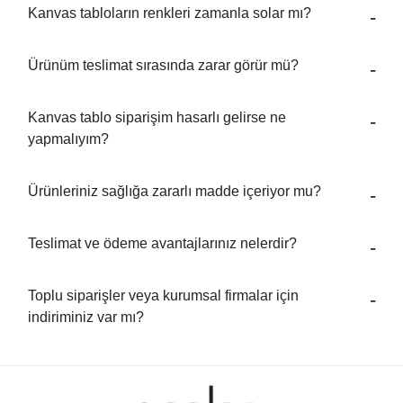
Kanvas tabloların renkleri zamanla solar mı?
Ürünüm teslimat sırasında zarar görür mü?
Kanvas tablo siparişim hasarlı gelirse ne
yapmalıyım?
Ürünleriniz sağlığa zararlı madde içeriyor mu?
Teslimat ve ödeme avantajlarınız nelerdir?
Toplu siparişler veya kurumsal firmalar için
indiriminiz var mı?