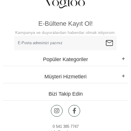
E-Bültene Kayıt Ol!
Kampanya ve duyuralardan haberdar olmak istiyorum.
Popüler Kategoriler
Müşteri Hizmetleri
Bizi Takip Edin
0 541 385 7747