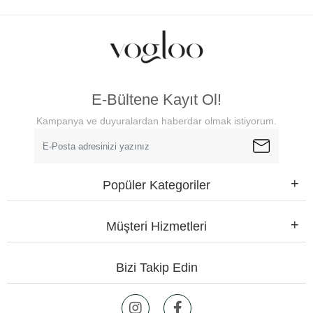
E-Bültene Kayıt Ol!
Kampanya ve duyuralardan haberdar olmak istiyorum.
Popüler Kategoriler
Müşteri Hizmetleri
Bizi Takip Edin