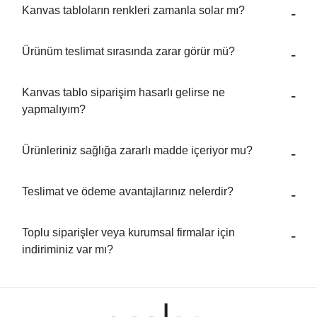
Kanvas tabloların renkleri zamanla solar mı?
Ürünüm teslimat sırasında zarar görür mü?
Kanvas tablo siparişim hasarlı gelirse ne
yapmalıyım?
Ürünleriniz sağlığa zararlı madde içeriyor mu?
Teslimat ve ödeme avantajlarınız nelerdir?
Toplu siparişler veya kurumsal firmalar için
indiriminiz var mı?