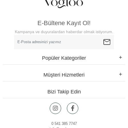
E-Bültene Kayıt Ol!
Kampanya ve duyuralardan haberdar olmak istiyorum.
Popüler Kategoriler
Müşteri Hizmetleri
Bizi Takip Edin
0 541 385 7747