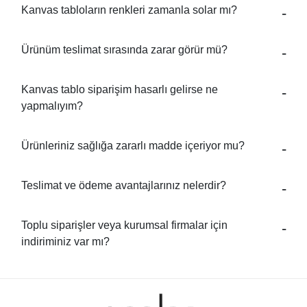
Kanvas tabloların renkleri zamanla solar mı?
Ürünüm teslimat sırasında zarar görür mü?
Kanvas tablo siparişim hasarlı gelirse ne
yapmalıyım?
Ürünleriniz sağlığa zararlı madde içeriyor mu?
Teslimat ve ödeme avantajlarınız nelerdir?
Toplu siparişler veya kurumsal firmalar için
indiriminiz var mı?