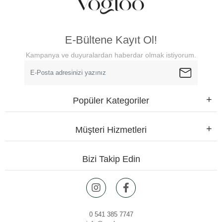
E-Bültene Kayıt Ol!
Kampanya ve duyuralardan haberdar olmak istiyorum.
Popüler Kategoriler
Müşteri Hizmetleri
Bizi Takip Edin
0 541 385 7747