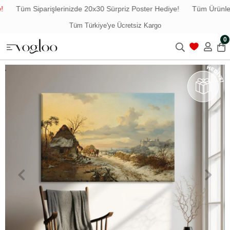
Tüm Siparişlerinizde 20x30 Sürpriz Poster Hediye!
Tüm Ürünlerde
Tüm Türkiye'ye Ücretsiz Kargo
0