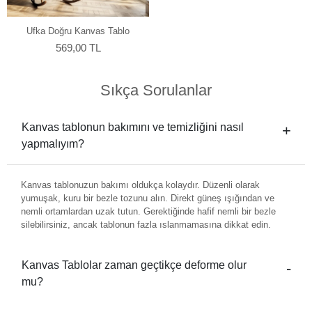
Ufka Doğru Kanvas Tablo
569,00 TL
Sıkça Sorulanlar
Kanvas tablonun bakımını ve temizliğini nasıl
yapmalıyım?
Kanvas tablonuzun bakımı oldukça kolaydır. Düzenli olarak
yumuşak, kuru bir bezle tozunu alın. Direkt güneş ışığından ve
nemli ortamlardan uzak tutun. Gerektiğinde hafif nemli bir bezle
silebilirsiniz, ancak tablonun fazla ıslanmamasına dikkat edin.
Kanvas Tablolar zaman geçtikçe deforme olur
mu?