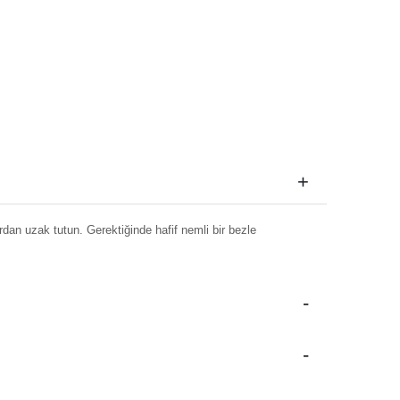
dan uzak tutun. Gerektiğinde hafif nemli bir bezle