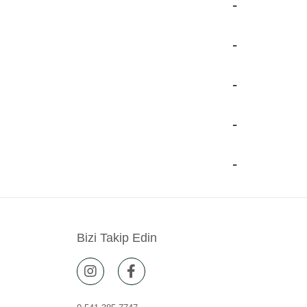
Bizi Takip Edin