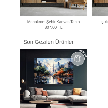
Monokrom Şehir Kanvas Tablo
Işık
807,00 TL
Son Gezilen Ürünler