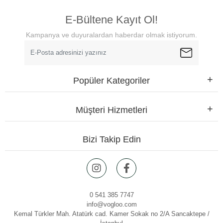
E-Bültene Kayıt Ol!
Kampanya ve duyuralardan haberdar olmak istiyorum.
Popüler Kategoriler
Müşteri Hizmetleri
Bizi Takip Edin
0 541 385 7747
info@vogloo.com
Kemal Türkler Mah. Atatürk cad. Kamer Sokak no 2/A Sancaktepe /