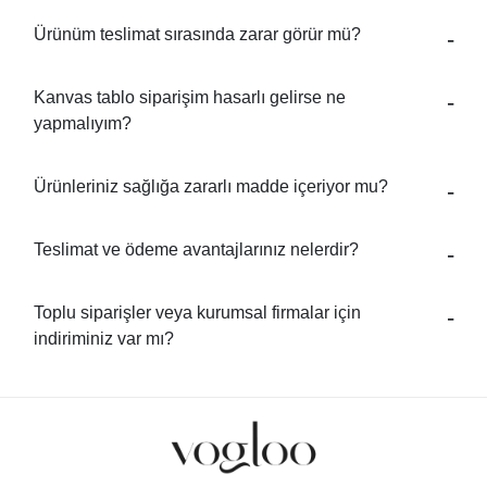
Ürünüm teslimat sırasında zarar görür mü?
Kanvas tablo siparişim hasarlı gelirse ne
yapmalıyım?
Ürünleriniz sağlığa zararlı madde içeriyor mu?
Teslimat ve ödeme avantajlarınız nelerdir?
Toplu siparişler veya kurumsal firmalar için
indiriminiz var mı?