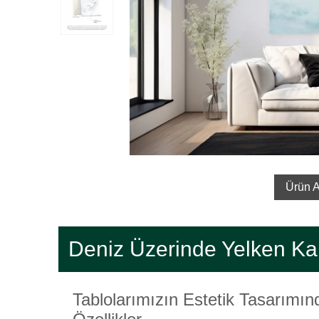
Ürün A
Deniz Üzerinde Yelken Ka
Tablolarımızın Estetik Tasarımı