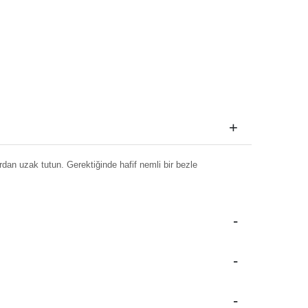
dan uzak tutun. Gerektiğinde hafif nemli bir bezle