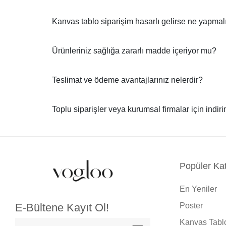
Kanvas tablo siparişim hasarlı gelirse ne yapma
Ürünleriniz sağlığa zararlı madde içeriyor mu?
Teslimat ve ödeme avantajlarınız nelerdir?
Toplu siparişler veya kurumsal firmalar için indir
Popüler Kat
En Yeniler
Poster
E-Bültene Kayıt Ol!
Kanvas Tabl