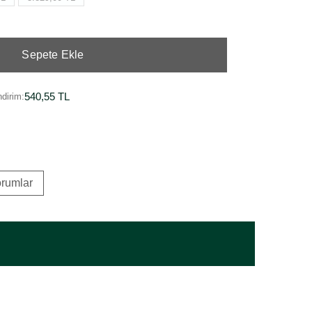
Sepete Ekle
540,55 TL
dirim:
rumlar