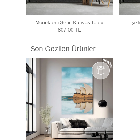
Monokrom Şehir Kanvas Tablo
Işık
807,00 TL
Son Gezilen Ürünler