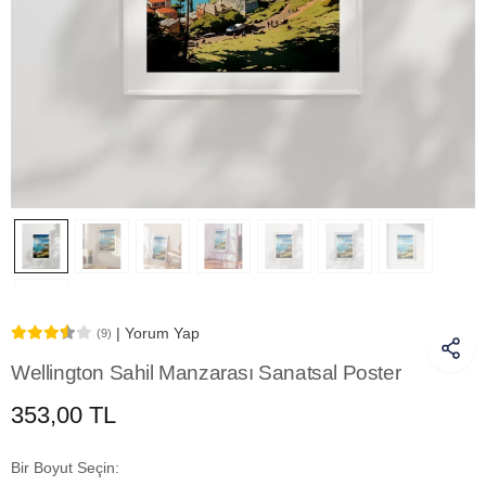
| Yorum Yap
(9)
Wellington Sahil Manzarası Sanatsal Poster
353,00 TL
Bir Boyut Seçin: