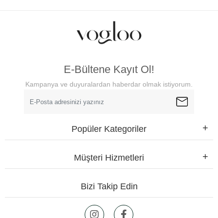
E-Bültene Kayıt Ol!
Kampanya ve duyuralardan haberdar olmak istiyorum.
Popüler Kategoriler
Müşteri Hizmetleri
Bizi Takip Edin