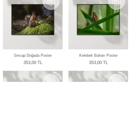
Sincap Doğada Poster
Kelebek Baharı Poster
353,00 TL
353,00 TL