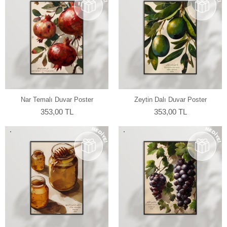
Nar Temalı Duvar Poster
Zeytin Dalı Duvar Poster
353,00 TL
353,00 TL