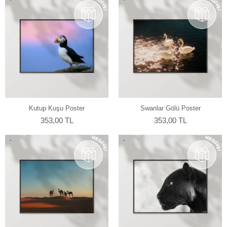
Kutup Kuşu Poster
Swanlar Gölü Poster
353,00 TL
353,00 TL