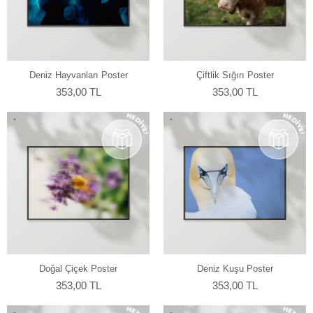
Deniz Hayvanları Poster
Çiftlik Sığırı Poster
353,00 TL
353,00 TL
Doğal Çiçek Poster
Deniz Kuşu Poster
353,00 TL
353,00 TL