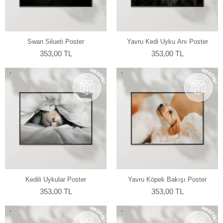
Swan Silueti Poster
Yavru Kedi Uyku Anı Poster
353,00 TL
353,00 TL
Kedili Uykular Poster
Yavru Köpek Bakışı Poster
353,00 TL
353,00 TL