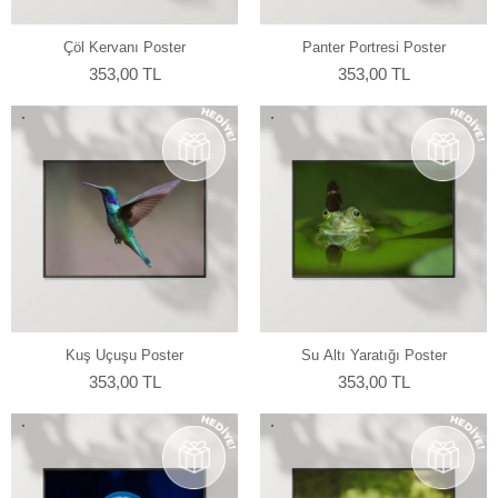
Çöl Kervanı Poster
Panter Portresi Poster
353,00 TL
353,00 TL
Kuş Uçuşu Poster
Su Altı Yaratığı Poster
353,00 TL
353,00 TL