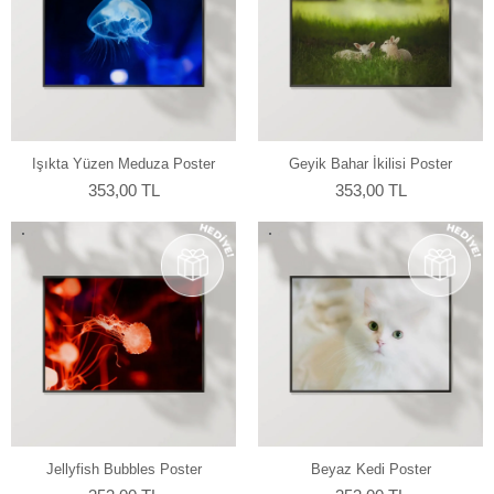
Işıkta Yüzen Meduza Poster
Geyik Bahar İkilisi Poster
353,00 TL
353,00 TL
Jellyfish Bubbles Poster
Beyaz Kedi Poster