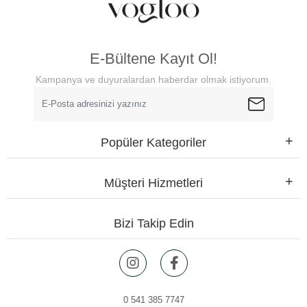
E-Bültene Kayıt Ol!
Kampanya ve duyuralardan haberdar olmak istiyorum.
Popüler Kategoriler
Müşteri Hizmetleri
Bizi Takip Edin
0 541 385 7747