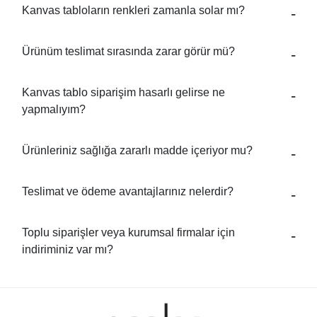
Kanvas tabloların renkleri zamanla solar mı?
Ürünüm teslimat sırasında zarar görür mü?
Kanvas tablo siparişim hasarlı gelirse ne
yapmalıyım?
Ürünleriniz sağlığa zararlı madde içeriyor mu?
Teslimat ve ödeme avantajlarınız nelerdir?
Toplu siparişler veya kurumsal firmalar için
indiriminiz var mı?