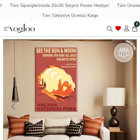
Tüm Siparişlerinizde 20x30 Sürpriz Poster Hediye!
Tüm Ürünlerde
Tüm Türkiye'ye Ücretsiz Kargo
0