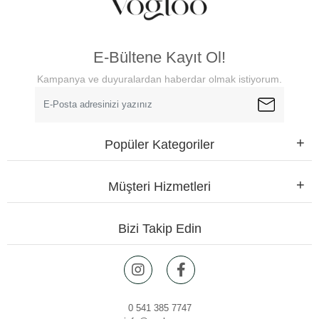
E-Bültene Kayıt Ol!
Kampanya ve duyuralardan haberdar olmak istiyorum.
Popüler Kategoriler
Müşteri Hizmetleri
Bizi Takip Edin
0 541 385 7747