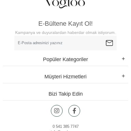
E-Bültene Kayıt Ol!
Kampanya ve duyuralardan haberdar olmak istiyorum.
Popüler Kategoriler
Müşteri Hizmetleri
Bizi Takip Edin
0 541 385 7747