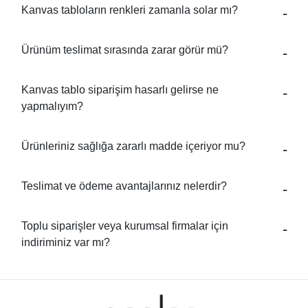
Kanvas tabloların renkleri zamanla solar mı?
Ürünüm teslimat sırasında zarar görür mü?
Kanvas tablo siparişim hasarlı gelirse ne
yapmalıyım?
Ürünleriniz sağlığa zararlı madde içeriyor mu?
Teslimat ve ödeme avantajlarınız nelerdir?
Toplu siparişler veya kurumsal firmalar için
indiriminiz var mı?