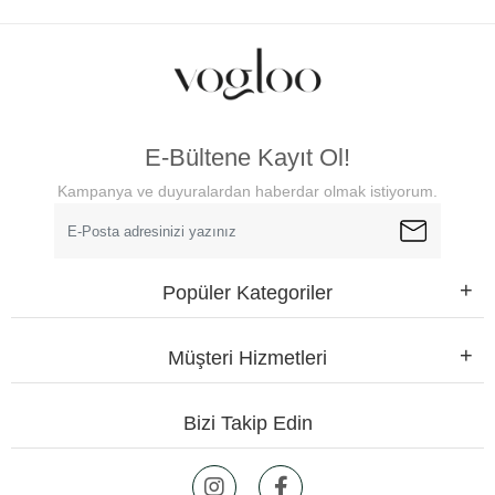
E-Bültene Kayıt Ol!
Kampanya ve duyuralardan haberdar olmak istiyorum.
Popüler Kategoriler
Müşteri Hizmetleri
Bizi Takip Edin