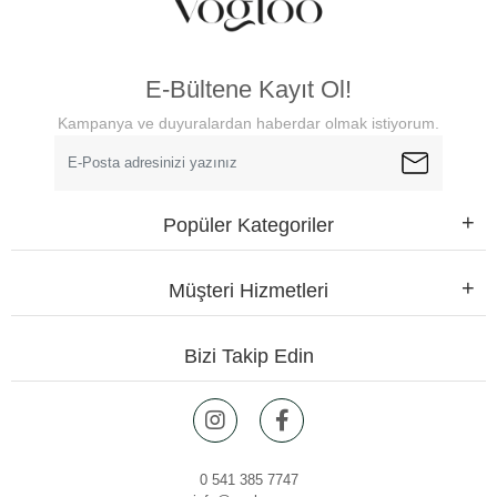
E-Bültene Kayıt Ol!
Kampanya ve duyuralardan haberdar olmak istiyorum.
Popüler Kategoriler
Müşteri Hizmetleri
Bizi Takip Edin
0 541 385 7747