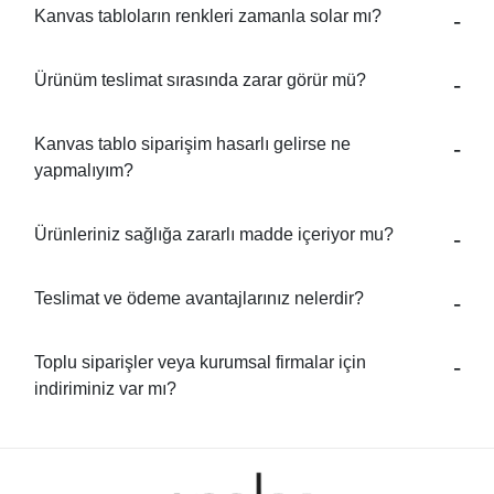
Kanvas tabloların renkleri zamanla solar mı?
Ürünüm teslimat sırasında zarar görür mü?
Kanvas tablo siparişim hasarlı gelirse ne
yapmalıyım?
Ürünleriniz sağlığa zararlı madde içeriyor mu?
Teslimat ve ödeme avantajlarınız nelerdir?
Toplu siparişler veya kurumsal firmalar için
indiriminiz var mı?