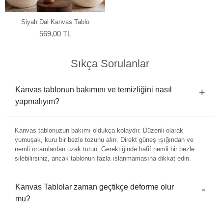
Siyah Dal Kanvas Tablo
569,00 TL
Sıkça Sorulanlar
Kanvas tablonun bakımını ve temizliğini nasıl
yapmalıyım?
Kanvas tablonuzun bakımı oldukça kolaydır. Düzenli olarak
yumuşak, kuru bir bezle tozunu alın. Direkt güneş ışığından ve
nemli ortamlardan uzak tutun. Gerektiğinde hafif nemli bir bezle
silebilirsiniz, ancak tablonun fazla ıslanmamasına dikkat edin.
Kanvas Tablolar zaman geçtikçe deforme olur
mu?