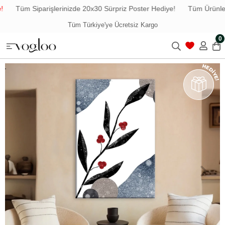
Tüm Siparişlerinizde 20x30 Sürpriz Poster Hediye!
Tüm Ürünlerde
Tüm Türkiye'ye Ücretsiz Kargo
0