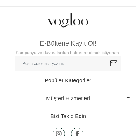
E-Bültene Kayıt Ol!
Kampanya ve duyuralardan haberdar olmak istiyorum.
Popüler Kategoriler
Müşteri Hizmetleri
Bizi Takip Edin