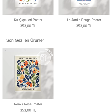
yapmaktayız.
Kır Çiçekleri Poster
Le Jardin Rouge Poster
353,00 TL
353,00 TL
Son Gezilen Ürünler
Renkli Neşe Poster
353,00 TL