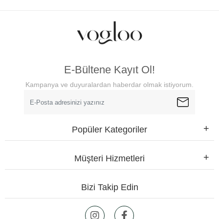
E-Bültene Kayıt Ol!
Kampanya ve duyuralardan haberdar olmak istiyorum.
Popüler Kategoriler
Müşteri Hizmetleri
Bizi Takip Edin