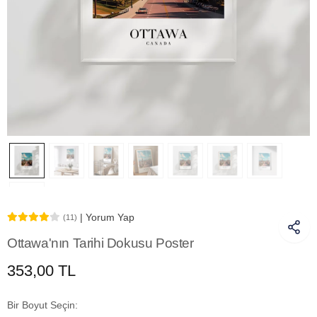
| Yorum Yap
(11)
Ottawa'nın Tarihi Dokusu Poster
353,00 TL
Bir Boyut Seçin: