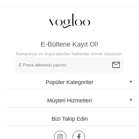
E-Bültene Kayıt Ol!
Kampanya ve duyuralardan haberdar olmak istiyorum.
Popüler Kategoriler
Müşteri Hizmetleri
Bizi Takip Edin