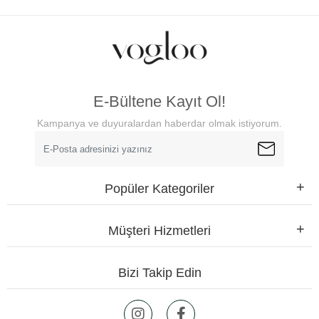
E-Bültene Kayıt Ol!
Kampanya ve duyuralardan haberdar olmak istiyorum.
Popüler Kategoriler
Müşteri Hizmetleri
Bizi Takip Edin