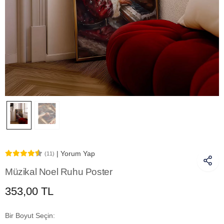
| Yorum Yap
(11)
Müzikal Noel Ruhu Poster
353,00 TL
Bir Boyut Seçin: