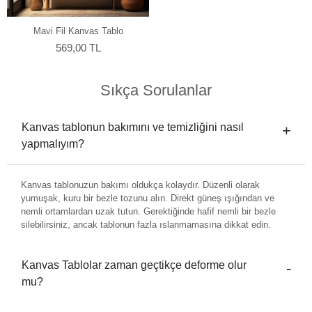
Mavi Fil Kanvas Tablo
569,00 TL
Sıkça Sorulanlar
Kanvas tablonun bakımını ve temizliğini nasıl
yapmalıyım?
Kanvas tablonuzun bakımı oldukça kolaydır. Düzenli olarak
yumuşak, kuru bir bezle tozunu alın. Direkt güneş ışığından ve
nemli ortamlardan uzak tutun. Gerektiğinde hafif nemli bir bezle
silebilirsiniz, ancak tablonun fazla ıslanmamasına dikkat edin.
Kanvas Tablolar zaman geçtikçe deforme olur
mu?