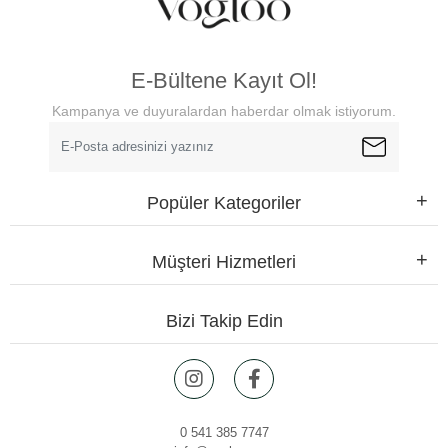
E-Bültene Kayıt Ol!
Kampanya ve duyuralardan haberdar olmak istiyorum.
Popüler Kategoriler
Müşteri Hizmetleri
Bizi Takip Edin
0 541 385 7747