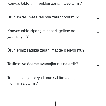
Kanvas tabloların renkleri zamanla solar mı?
Ürünüm teslimat sırasında zarar görür mü?
Kanvas tablo siparişim hasarlı gelirse ne
yapmalıyım?
Ürünleriniz sağlığa zararlı madde içeriyor mu?
Teslimat ve ödeme avantajlarınız nelerdir?
Toplu siparişler veya kurumsal firmalar için
indiriminiz var mı?