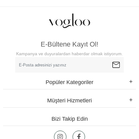
E-Bültene Kayıt Ol!
Kampanya ve duyuralardan haberdar olmak istiyorum.
Popüler Kategoriler
Müşteri Hizmetleri
Bizi Takip Edin