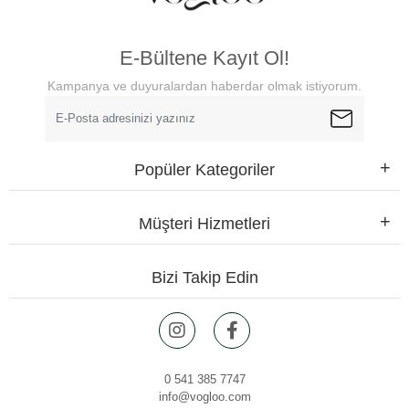
E-Bültene Kayıt Ol!
Kampanya ve duyuralardan haberdar olmak istiyorum.
Popüler Kategoriler
Müşteri Hizmetleri
Bizi Takip Edin
0 541 385 7747
info@vogloo.com