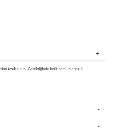
dan uzak tutun. Gerektiğinde hafif nemli bir bezle