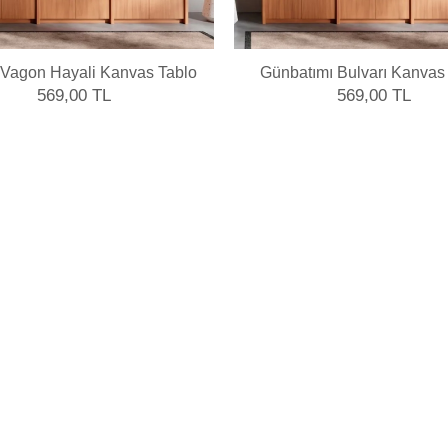
 Vagon Hayali Kanvas Tablo
Günbatımı Bulvarı Kanvas
569,00 TL
569,00 TL