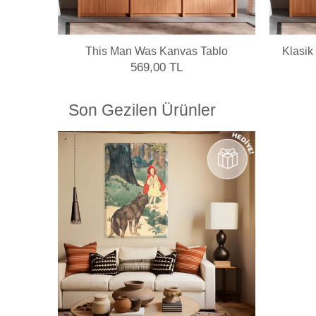
This Man Was Kanvas Tablo
Klasik
569,00 TL
Son Gezilen Ürünler