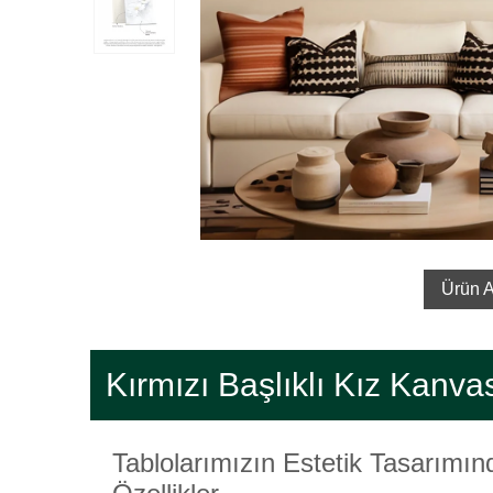
Ürün A
Kırmızı Başlıklı Kız Kanva
Tablolarımızın Estetik Tasarımı