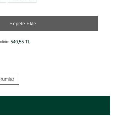
Sepete Ekle
540,55 TL
dirim:
rumlar