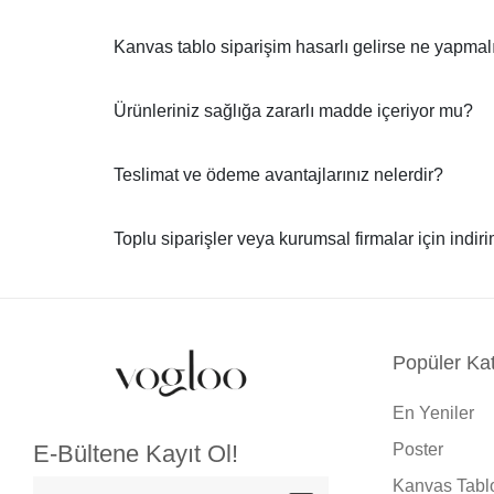
Kanvas tablo siparişim hasarlı gelirse ne yapma
Ürünleriniz sağlığa zararlı madde içeriyor mu?
Teslimat ve ödeme avantajlarınız nelerdir?
Toplu siparişler veya kurumsal firmalar için indir
Popüler Kat
En Yeniler
Poster
E-Bültene Kayıt Ol!
Kanvas Tabl