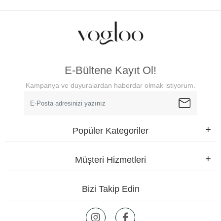
E-Bültene Kayıt Ol!
Kampanya ve duyuralardan haberdar olmak istiyorum.
Popüler Kategoriler
Müşteri Hizmetleri
Bizi Takip Edin