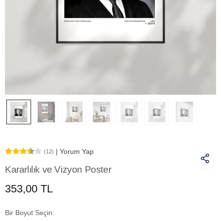
| Yorum Yap
(12)
Kararlılık ve Vizyon Poster
353,00 TL
Bir Boyut Seçin: