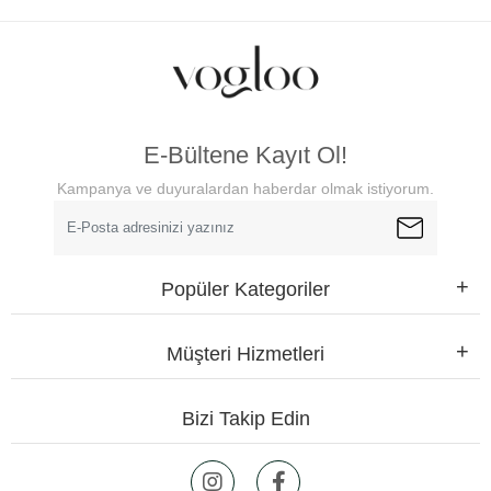
E-Bültene Kayıt Ol!
Kampanya ve duyuralardan haberdar olmak istiyorum.
Popüler Kategoriler
Müşteri Hizmetleri
Bizi Takip Edin