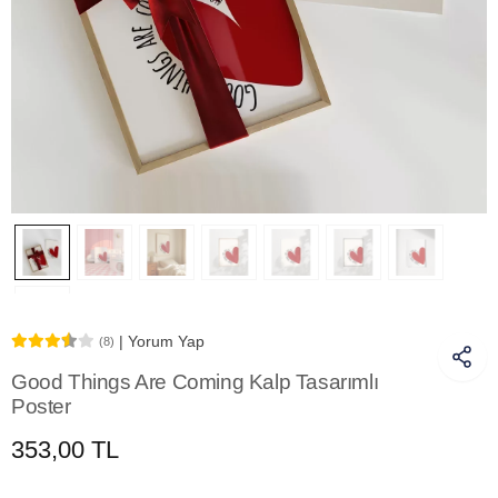
| Yorum Yap
(8)
Good Things Are Coming Kalp Tasarımlı
Poster
353,00 TL