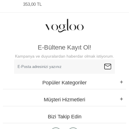
Kalp Tasarımlı Poster
353,00 TL
E-Bültene Kayıt Ol!
Kampanya ve duyuralardan haberdar olmak istiyorum.
Popüler Kategoriler
Müşteri Hizmetleri
Bizi Takip Edin