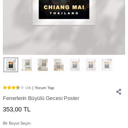
| Yorum Yap
(14)
Fenerlerin Büyülü Gecesi Poster
353,00 TL
Bir Boyut Seçin: