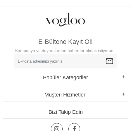
E-Bültene Kayıt Ol!
Kampanya ve duyuralardan haberdar olmak istiyorum.
Popüler Kategoriler
Müşteri Hizmetleri
Bizi Takip Edin