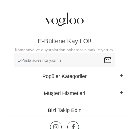
E-Bültene Kayıt Ol!
Kampanya ve duyuralardan haberdar olmak istiyorum.
Popüler Kategoriler
Müşteri Hizmetleri
Bizi Takip Edin