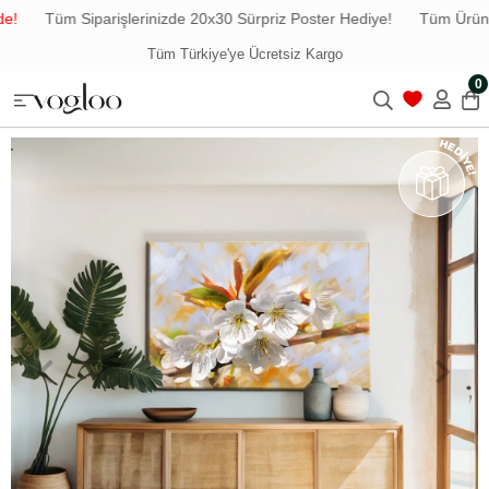
!
Tüm Siparişlerinizde 20x30 Sürpriz Poster Hediye!
Tüm Ürünler
Tüm Türkiye'ye Ücretsiz Kargo
0