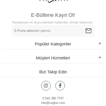
E-Bültene Kayıt Ol!
Kampanya ve duyuralardan haberdar olmak istiyorum.
Popüler Kategoriler
Müşteri Hizmetleri
Bizi Takip Edin
0 541 385 7747
info@vogloo.com