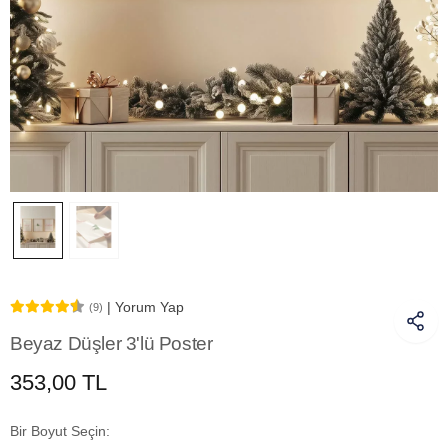
| Yorum Yap
(9)
Beyaz Düşler 3'lü Poster
353,00 TL
Bir Boyut Seçin: