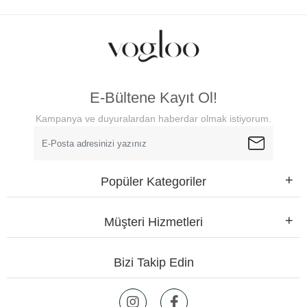
E-Bültene Kayıt Ol!
Kampanya ve duyuralardan haberdar olmak istiyorum.
Popüler Kategoriler
Müşteri Hizmetleri
Bizi Takip Edin