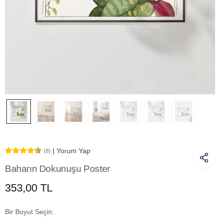
| Yorum Yap
(8)
Baharın Dokunuşu Poster
353,00 TL
Bir Boyut Seçin: