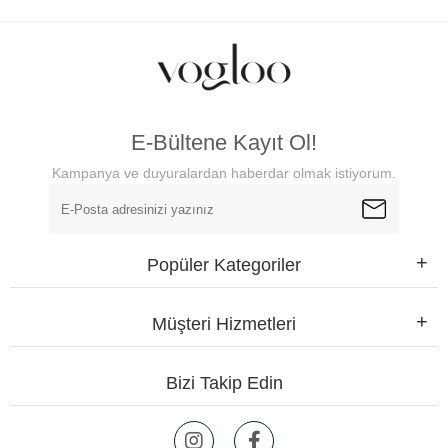
E-Bültene Kayıt Ol!
Kampanya ve duyuralardan haberdar olmak istiyorum.
Popüler Kategoriler
Müşteri Hizmetleri
Bizi Takip Edin