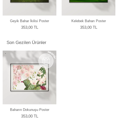
yapmaktayız.
Geyik Bahar İkilisi Poster
Kelebek Baharı Poster
353,00 TL
353,00 TL
Son Gezilen Ürünler
Baharın Dokunuşu Poster
353,00 TL